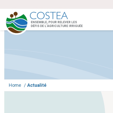
ENSEMBLE, POUR RELEVER LES
DÉFIS DE L'AGRICULTURE IRRIGUÉE
Home
/
Actualité