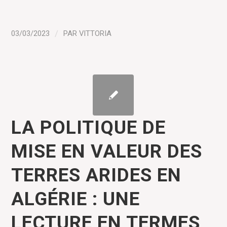
03/03/2023
/
PAR
VITTORIA
LA POLITIQUE DE
MISE EN VALEUR DES
TERRES ARIDES EN
ALGÉRIE : UNE
LECTURE EN TERMES