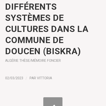
DIFFÉRENTS
SYSTÈMES DE
CULTURES DANS LA
COMMUNE DE
DOUCEN (BISKRA)
ALGÉRIE
THÈSE/MÉMOIRE
FONCIER
02/03/2023
/
PAR
VITTORIA