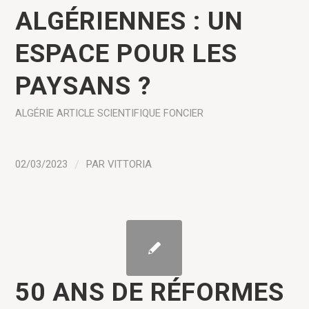
ALGÉRIENNES : UN
ESPACE POUR LES
PAYSANS ?
ALGÉRIE
ARTICLE SCIENTIFIQUE
FONCIER
02/03/2023
/
PAR
VITTORIA
50 ANS DE RÉFORMES