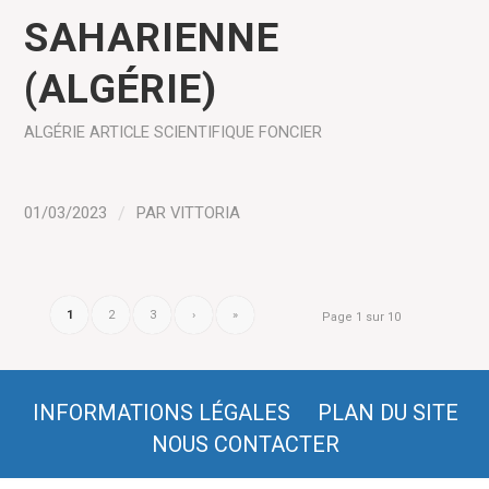
SAHARIENNE
(ALGÉRIE)
ALGÉRIE
ARTICLE SCIENTIFIQUE
FONCIER
01/03/2023
/
PAR
VITTORIA
1
2
3
›
»
Page 1 sur 10
INFORMATIONS LÉGALES
PLAN DU SITE
NOUS CONTACTER