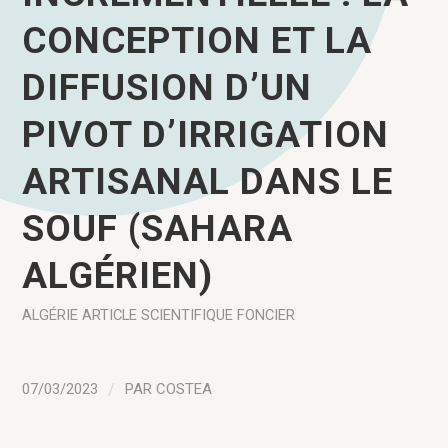
CONCEPTION ET LA
DIFFUSION D’UN
PIVOT D’IRRIGATION
ARTISANAL DANS LE
SOUF (SAHARA
ALGÉRIEN)
ALGÉRIE
ARTICLE SCIENTIFIQUE
FONCIER
07/03/2023
/
PAR
COSTEA