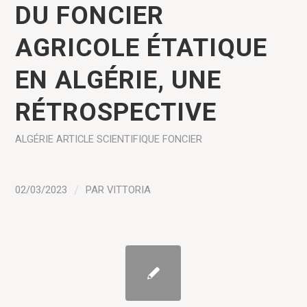
DU FONCIER
AGRICOLE ÉTATIQUE
EN ALGÉRIE, UNE
RÉTROSPECTIVE
ALGÉRIE
ARTICLE SCIENTIFIQUE
FONCIER
02/03/2023
/
PAR
VITTORIA