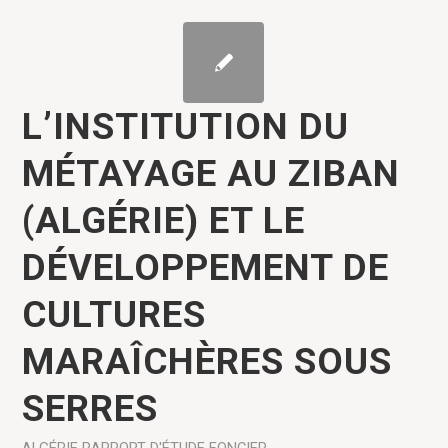
L’INSTITUTION DU
MÉTAYAGE AU ZIBAN
(ALGÉRIE) ET LE
DÉVELOPPEMENT DE
CULTURES
MARAÎCHÈRES SOUS
SERRES