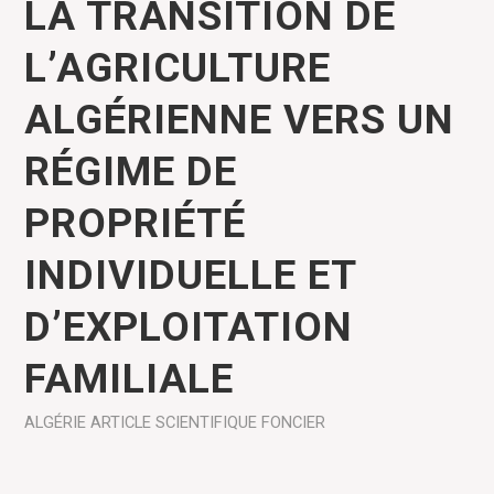
LA TRANSITION DE
L’AGRICULTURE
ALGÉRIENNE VERS UN
RÉGIME DE
PROPRIÉTÉ
INDIVIDUELLE ET
D’EXPLOITATION
FAMILIALE
ALGÉRIE
ARTICLE SCIENTIFIQUE
FONCIER