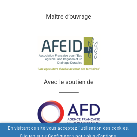
Maître d’ouvrage
Avec le soutien de
En visitant ce site vous acceptez l'utilisation des cookies.
Cliquez sur « Configurer » pour plus d'options.