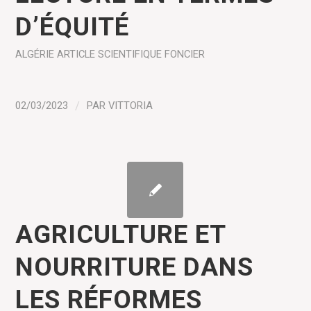
D’ÉQUITÉ
ALGÉRIE
ARTICLE SCIENTIFIQUE
FONCIER
02/03/2023
/
PAR
VITTORIA
AGRICULTURE ET
NOURRITURE DANS
LES RÉFORMES