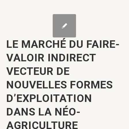
LE MARCHÉ DU FAIRE-
VALOIR INDIRECT
VECTEUR DE
NOUVELLES FORMES
D’EXPLOITATION
DANS LA NÉO-
AGRICULTURE