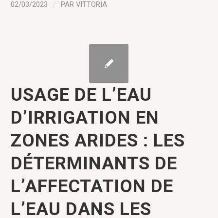
02/03/2023
/
PAR
VITTORIA
USAGE DE L’EAU
D’IRRIGATION EN
ZONES ARIDES : LES
DÉTERMINANTS DE
L’AFFECTATION DE
L’EAU DANS LES