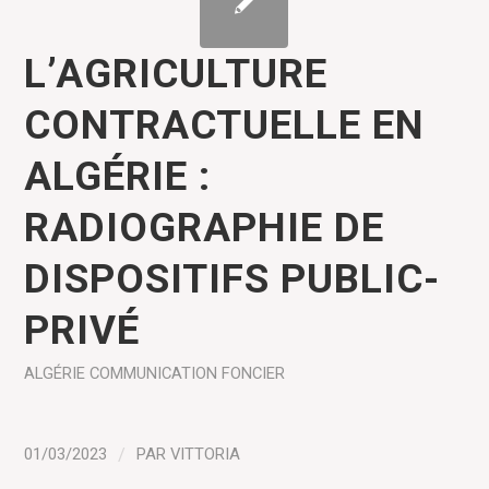
L’AGRICULTURE
CONTRACTUELLE EN
ALGÉRIE :
RADIOGRAPHIE DE
DISPOSITIFS PUBLIC-
PRIVÉ
ALGÉRIE
COMMUNICATION
FONCIER
01/03/2023
/
PAR
VITTORIA