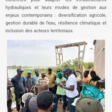
hydrauliques et leurs modes de gestion aux
enjeux contemporains : diversification agricole,
gestion durable de l
’
eau, résilience climatique et
inclusion des acteurs territoriaux.