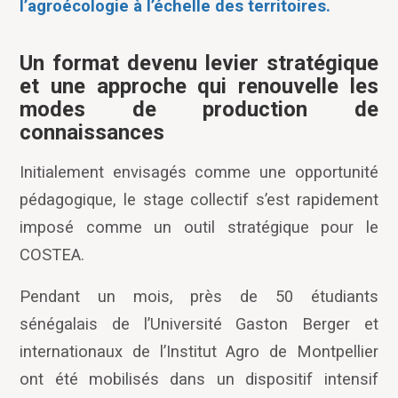
l’agroécologie à l’échelle des territoires.
Un format devenu levier stratégique
et une approche qui renouvelle les
modes de production de
connaissances
Initialement envisagés comme une opportunité
pédagogique, le stage collectif s’est rapidement
imposé comme un outil stratégique pour le
COSTEA.
Pendant un mois, près de 50 étudiants
sénégalais de l’Université Gaston Berger et
internationaux de l’Institut Agro de Montpellier
ont été mobilisés dans un dispositif intensif