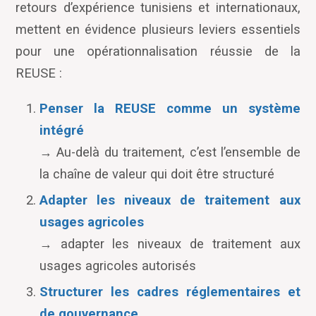
retours d
’
expérience tunisiens et internationaux,
mettent en évidence plusieurs leviers essentiels
pour une opérationnalisation réussie de la
REUSE :
Penser la REUSE comme un système
intégré
→
Au-delà du traitement, c
’
est l
’
ensemble de
la chaîne de valeur qui doit être structuré
Adapter les niveaux de traitement aux
usages agricoles
→
adapter les niveaux de traitement aux
usages agricoles autorisés
Structurer les cadres réglementaires et
de gouvernance