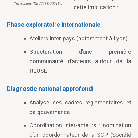
l’agriculture (REUSE) ©COSTEA
cette implication :
Phase exploratoire internationale
Ateliers inter-pays (notamment à Lyon)
Structuration d
’
une première
communauté d
’
acteurs autour de la
REUSE
Diagnostic national approfondi
Analyse des cadres réglementaires et
de gouvernance
Coordination inter-acteurs : nomination
d’un coordonnateur de la SCP (Société