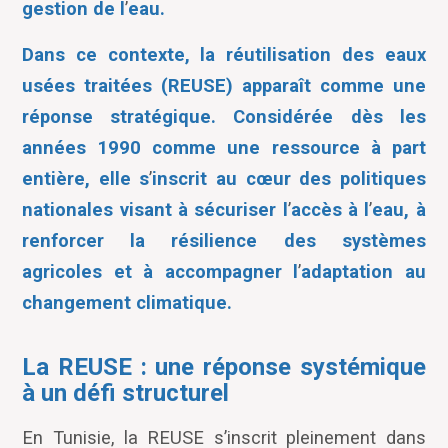
gestion de l
’
eau.
Dans ce contexte, la réutilisation des eaux
usées traitées (REUSE) apparaît comme une
réponse stratégique. Considérée dès les
années 1990 comme une ressource à part
entière, elle s
’
inscrit au cœur des politiques
nationales visant à sécuriser l
’
accès à l
’
eau, à
renforcer la résilience des systèmes
agricoles et à accompagner l
’
adaptation au
changement climatique.
La REUSE : une réponse systémique
à un défi structurel
En Tunisie, la REUSE s
’
inscrit pleinement dans