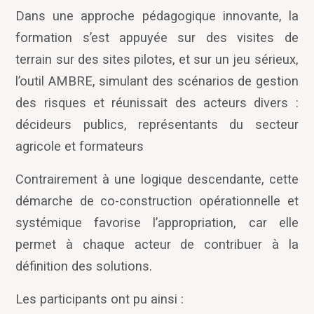
Dans une approche pédagogique innovante, la
formation s
’
est appuyée sur des visites de
terrain sur des sites pilotes, et sur un jeu sérieux,
l
’
outil AMBRE, simulant des scénarios de gestion
des risques et réunissait des acteurs divers :
décideurs publics, représentants du secteur
agricole et formateurs
Contrairement à une logique descendante, cette
démarche de co-construction opérationnelle et
systémique favorise l’appropriation, car elle
permet à chaque acteur de contribuer à la
définition des solutions.
Les participants ont pu ainsi :