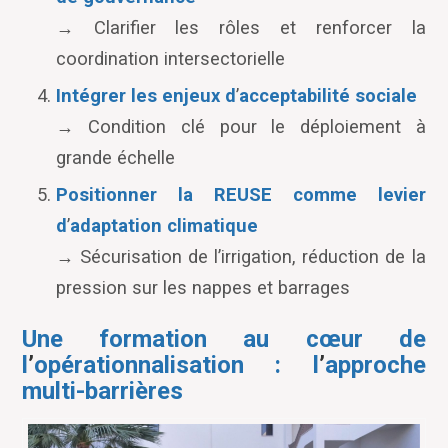
→
Clarifier les rôles et renforcer la
coordination intersectorielle
Intégrer les enjeux d
’
acceptabilité sociale
→
Condition clé pour le déploiement à
grande échelle
Positionner la REUSE comme levier
d
’
adaptation climatique
→
Sécurisation de l
’
irrigation, réduction de la
pression sur les nappes et barrages
Une formation au cœur de
l
’
opérationnalisation : l
’
approche
multi-barrières