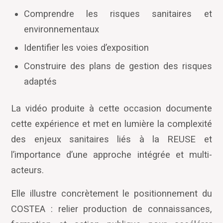
Comprendre les risques sanitaires et
environnementaux
Identifier les voies d
’
exposition
Construire des plans de gestion des risques
adaptés
La vidéo produite à cette occasion documente
cette expérience et met en lumière la complexité
des enjeux sanitaires liés à la REUSE et
l
’
importance d
’
une approche intégrée et multi-
acteurs.
Elle illustre concrètement le positionnement du
COSTEA : relier production de connaissances,