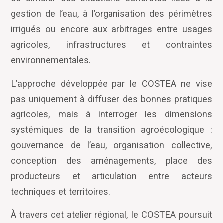
gestion de l
’
eau, à l
’
organisation des périmètres
irrigués ou encore aux arbitrages entre usages
agricoles, infrastructures et contraintes
environnementales.
L
’
approche développée par le COSTEA ne vise
pas uniquement à diffuser des bonnes pratiques
agricoles, mais à interroger les dimensions
systémiques de la transition agroécologique :
gouvernance de l
’
eau, organisation collective,
conception des aménagements, place des
producteurs et articulation entre acteurs
techniques et territoires.
À travers cet atelier régional, le COSTEA poursuit