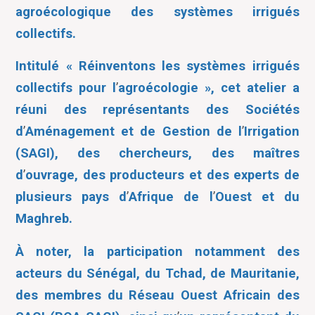
agroécologique des systèmes irrigués
collectifs.
Intitulé « Réinventons les systèmes irrigués
collectifs pour l
’
agroécologie », cet atelier a
réuni des représentants des Sociétés
d
’
Aménagement et de Gestion de l
’
Irrigation
(SAGI), des chercheurs, des maîtres
d
’
ouvrage, des producteurs et des experts de
plusieurs pays d
’
Afrique de l
’
Ouest et du
Maghreb.
À noter, la participation notamment des
acteurs du Sénégal, du Tchad, de Mauritanie,
des membres du Réseau Ouest Africain des