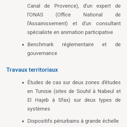
Canal de Provence), d’un expert de
l’ONAS (Office National de
l’Assainissement) et d’un consultant
spécialiste en animation participative
Benchmark réglementaire et de
gouvernance
Travaux territoriaux
Études de cas sur deux zones d’études
en Tunisie (sites de Souhil à Nabeul et
El Hajeb à Sfax) sur deux types de
systèmes
Dispositifs périurbains à grande échelle