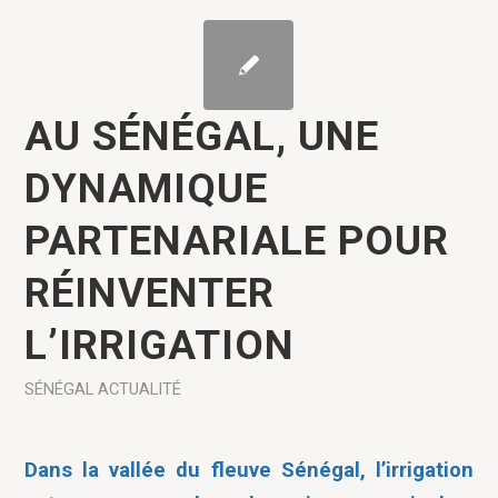
AU SÉNÉGAL, UNE
DYNAMIQUE
PARTENARIALE POUR
RÉINVENTER
L’IRRIGATION
SÉNÉGAL
ACTUALITÉ
Dans la vallée du fleuve Sénégal, l’irrigation