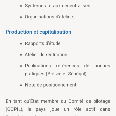
Systèmes ruraux décentralisés
Organisations d’ateliers
Production et capitalisation
Rapports d’étude
Atelier de restitution
Publications références de bonnes
pratiques (Bolivie et Sénégal)
Note de positionnement
En tant qu’État membre du Comité de pilotage
(COPIL), le pays joue un rôle actif dans