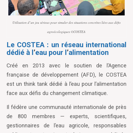
Utilisation d’un jeu sérieux pour simuler des situations concrètes liées aux défis
agroécologiques ©COSTEA
Le COSTEA : un réseau international
dédié à l
’
eau pour l
’
alimentation
Créé en 2013 avec le soutien de l
’
Agence
française de développement (AFD), le COSTEA
est un think tank dédié à l
’
eau pour l
’
alimentation
face aux défis du changement climatique.
Il fédère une communauté internationale de près
de 800 membres — experts, scientifiques,
gestionnaires de l
’
eau agricole, responsables