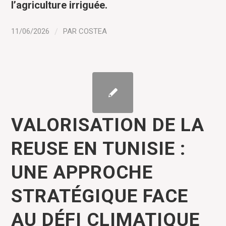
l
’
agriculture irriguée.
11/06/2026
/
PAR
COSTEA
VALORISATION DE LA
REUSE EN TUNISIE :
UNE APPROCHE
STRATÉGIQUE FACE
AU DÉFI CLIMATIQUE