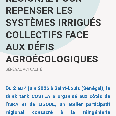
REPENSER LES
SYSTÈMES IRRIGUÉS
COLLECTIFS FACE
AUX DÉFIS
AGROÉCOLOGIQUES
SÉNÉGAL
ACTUALITÉ
Du 2 au 4 juin 2026 à Saint-Louis (Sénégal), le
think tank COSTEA a organisé aux côtés de
l
’
ISRA et de LISODE, un atelier participatif
régional consacré à la réingénierie