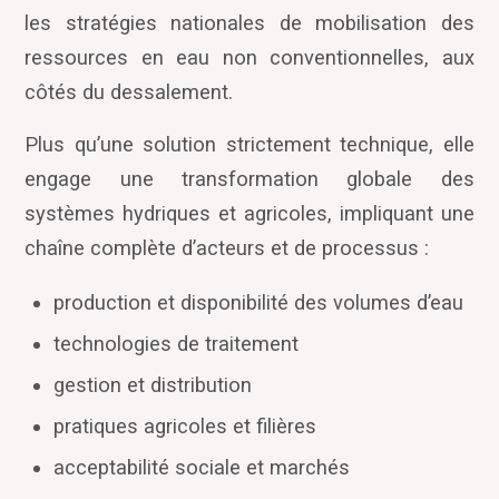
les stratégies nationales de mobilisation des
ressources en eau non conventionnelles, aux
côtés du dessalement.
Plus qu’une solution strictement technique, elle
engage une transformation globale des
systèmes hydriques et agricoles, impliquant une
chaîne complète d
’
acteurs et de processus :
production et disponibilité des volumes d
’
eau
technologies de traitement
gestion et distribution
pratiques agricoles et filières
acceptabilité sociale et marchés