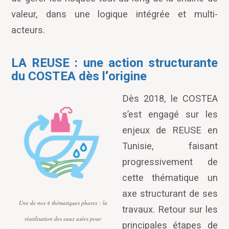
valeur, dans une logique intégrée et multi-
acteurs.
LA REUSE : une action structurante
du COSTEA dès l
’
origine
Dès 2018, le COSTEA
s
’
est engagé sur les
enjeux de REUSE en
Tunisie, faisant
progressivement de
cette thématique un
axe structurant de ses
Une de nos 4 thématiques phares : la
travaux. Retour sur les
réutilisation des eaux usées pour
principales étapes de