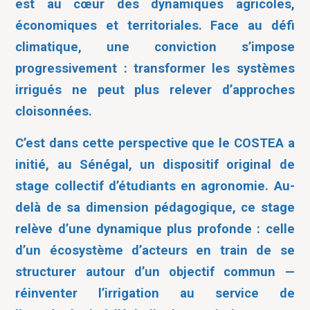
est au cœur des dynamiques agricoles,
économiques et territoriales. Face au défi
climatique, une conviction s’impose
progressivement : transformer les systèmes
irrigués ne peut plus relever d’approches
cloisonnées.
C’est dans cette perspective que le COSTEA a
initié, au Sénégal, un dispositif original de
stage collectif d’étudiants en agronomie. Au-
delà de sa dimension pédagogique, ce stage
relève d’une dynamique plus profonde : celle
d’un écosystème d’acteurs en train de se
structurer autour d’un objectif commun —
réinventer l’irrigation au service de