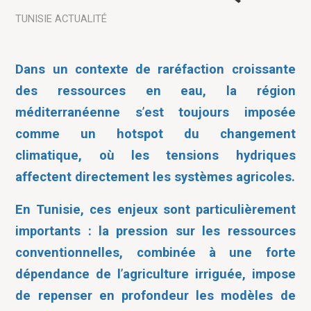
TUNISIE
ACTUALITÉ
Dans un contexte de raréfaction croissante
des ressources en eau, la région
méditerranéenne s
’
est toujours imposée
comme un hotspot du changement
climatique, où les tensions hydriques
affectent directement les systèmes agricoles.
En Tunisie, ces enjeux sont particulièrement
importants : la pression sur les ressources
conventionnelles, combinée à une forte
dépendance de l
’
agriculture irriguée, impose
de repenser en profondeur les modèles de