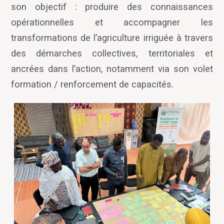
son objectif : produire des connaissances
opérationnelles et accompagner les
transformations de l
’
agriculture irriguée à travers
des démarches collectives, territoriales et
ancrées dans l
’
action, notamment via son volet
formation / renforcement de capacités.