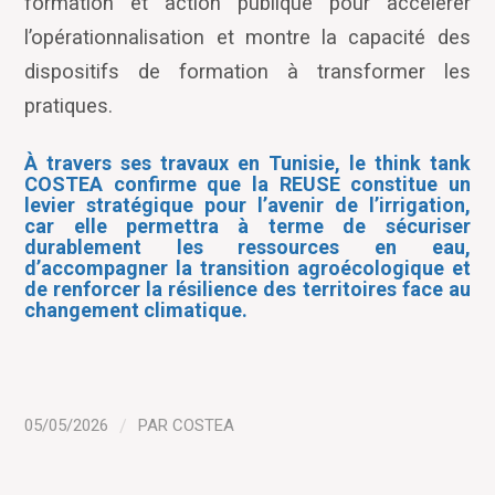
formation et action publique pour accélérer
l
’
opérationnalisation et montre la capacité des
dispositifs de formation à transformer les
pratiques.
À travers ses travaux en Tunisie, le think tank
COSTEA confirme que la REUSE constitue un
levier stratégique pour l’avenir de l’irrigation,
car elle permettra à terme de sécuriser
durablement les ressources en eau,
d’accompagner la transition agroécologique et
de renforcer la résilience des territoires face au
changement climatique.
05/05/2026
/
PAR
COSTEA