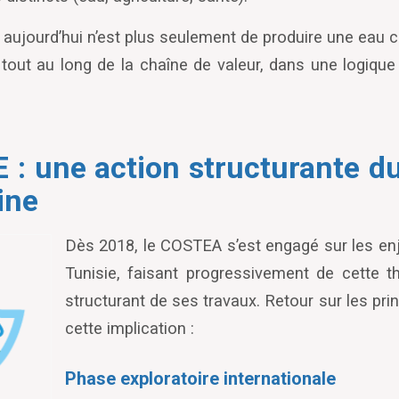
u aujourd’hui n’est plus seulement de produire une eau
 tout au long de la chaîne de valeur, dans une logique 
 : une action structurante 
ine
Dès 2018, le COSTEA s
’
est engagé sur les e
Tunisie, faisant progressivement de cette 
structurant de ses travaux. Retour sur les pri
cette implication :
Phase exploratoire internationale