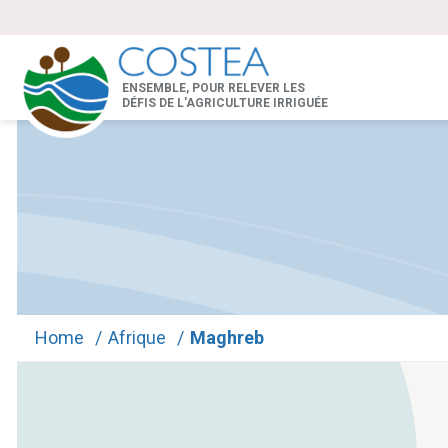
ENSEMBLE, POUR RELEVER LES
DÉFIS DE L'AGRICULTURE IRRIGUÉE
Home
/
Afrique
/
Maghreb