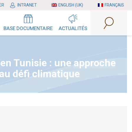
ER
INTRANET
ENGLISH (UK)
FRANÇAIS
BASE DOCUMENTAIRE
ACTUALITÉS
 en Tunisie : une approche
au défi climatique