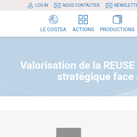
LOG IN
NOUS CONTACTER
NEWSLETT
LE COSTEA
ACTIONS
PRODUCTIONS
Valorisation de la REUSE
stratégique face 