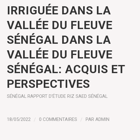
IRRIGUÉE DANS LA
VALLÉE DU FLEUVE
SÉNÉGAL DANS LA
VALLÉE DU FLEUVE
SÉNÉGAL: ACQUIS ET
PERSPECTIVES
SÉNÉGAL
RAPPORT D'ÉTUDE
RIZ
SAED SÉNÉGAL
18/05/2022
/
0 COMMENTAIRES
/
PAR
ADMIN