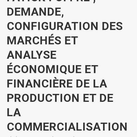
DEMANDE,
CONFIGURATION DES
MARCHÉS ET
ANALYSE
ÉCONOMIQUE ET
FINANCIÈRE DE LA
PRODUCTION ET DE
LA
COMMERCIALISATION