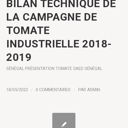
BILAN TECHNIQUE DE
LA CAMPAGNE DE
TOMATE
INDUSTRIELLE 2018-
2019
SÉNÉGAL
PRÉSENTATION
TOMATE
SAED SÉNÉGAL
18/05/2022
/
0 COMMENTAIRES
/
PAR
ADMIN