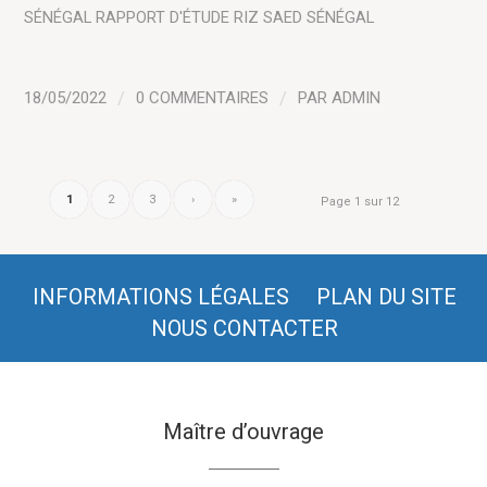
SÉNÉGAL
RAPPORT D'ÉTUDE
RIZ
SAED SÉNÉGAL
18/05/2022
/
0 COMMENTAIRES
/
PAR
ADMIN
1
2
3
›
»
Page 1 sur 12
INFORMATIONS LÉGALES
PLAN DU SITE
NOUS CONTACTER
Maître d’ouvrage