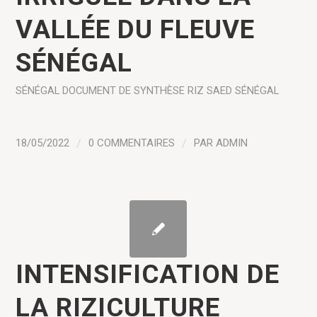
VALLÉE DU FLEUVE
SÉNÉGAL
SÉNÉGAL
DOCUMENT DE SYNTHÈSE
RIZ
SAED SÉNÉGAL
18/05/2022
/
0 COMMENTAIRES
/
PAR
ADMIN
INTENSIFICATION DE
LA RIZICULTURE