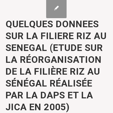
QUELQUES DONNEES
SUR LA FILIERE RIZ AU
SENEGAL (ETUDE SUR
LA RÉORGANISATION
DE LA FILIÈRE RIZ AU
SÉNÉGAL RÉALISÉE
PAR LA DAPS ET LA
JICA EN 2005)