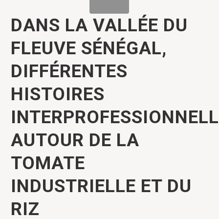
DANS LA VALLÉE DU
FLEUVE SÉNÉGAL,
DIFFÉRENTES
HISTOIRES
INTERPROFESSIONNELL
AUTOUR DE LA
TOMATE
INDUSTRIELLE ET DU
RIZ