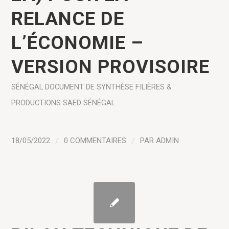
RELANCE DE
L’ÉCONOMIE –
VERSION PROVISOIRE
SÉNÉGAL
DOCUMENT DE SYNTHÈSE
FILIÈRES &
PRODUCTIONS
SAED SÉNÉGAL
18/05/2022
/
0 COMMENTAIRES
/
PAR
ADMIN