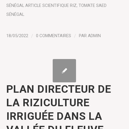
SÉNÉGAL
ARTICLE SCIENTIFIQUE
RIZ
,
TOMATE
SAED
SÉNÉGAL
18/05/2022
/
0 COMMENTAIRES
/
PAR
ADMIN
PLAN DIRECTEUR DE
LA RIZICULTURE
IRRIGUÉE DANS LA