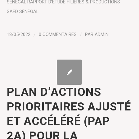
SÉNÉGAL
RAPPORT D'ÉTUDE
FILIÈRES & PRODUCTIONS
SAED SÉNÉGAL
18/05/2022
/
0 COMMENTAIRES
/
PAR
ADMIN
PLAN D’ACTIONS
PRIORITAIRES AJUSTÉ
ET ACCÉLÉRÉ (PAP
2A) POUR LA