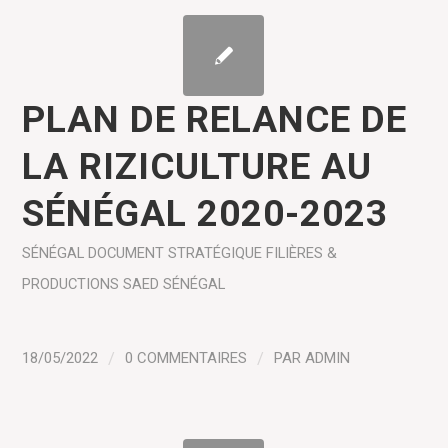
PLAN DE RELANCE DE
LA RIZICULTURE AU
SÉNÉGAL 2020-2023
SÉNÉGAL
DOCUMENT STRATÉGIQUE
FILIÈRES &
PRODUCTIONS
SAED SÉNÉGAL
18/05/2022
/
0 COMMENTAIRES
/
PAR
ADMIN