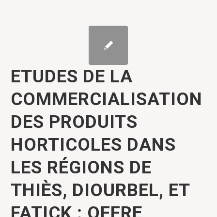
ETUDES DE LA
COMMERCIALISATION
DES PRODUITS
HORTICOLES DANS
LES RÉGIONS DE
THIÈS, DIOURBEL, ET
FATICK : OFFRE ,