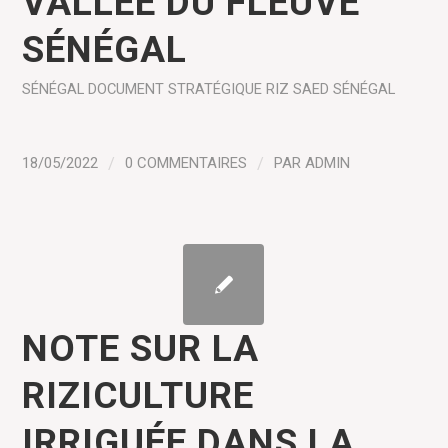
VALLÉE DU FLEUVE
SÉNÉGAL
SÉNÉGAL
DOCUMENT STRATÉGIQUE
RIZ
SAED SÉNÉGAL
18/05/2022
/
0 COMMENTAIRES
/
PAR
ADMIN
NOTE SUR LA
RIZICULTURE
IRRIGUÉE DANS LA