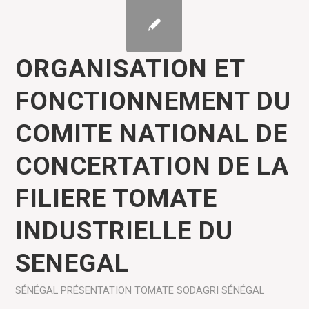
ORGANISATION ET
FONCTIONNEMENT DU
COMITE NATIONAL DE
CONCERTATION DE LA
FILIERE TOMATE
INDUSTRIELLE DU
SENEGAL
SÉNÉGAL
PRÉSENTATION
TOMATE
SODAGRI SÉNÉGAL