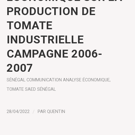
PRODUCTION DE
TOMATE
INDUSTRIELLE
CAMPAGNE 2006-
2007
SÉNÉGAL
COMMUNICATION
ANALYSE ÉCONOMIQUE
,
TOMATE
SAED SÉNÉGAL
28/04/2022
/
PAR
QUENTIN