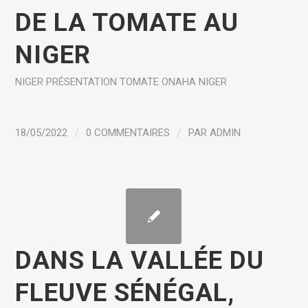
DE LA TOMATE AU
NIGER
NIGER
PRÉSENTATION
TOMATE
ONAHA NIGER
18/05/2022
/
0 COMMENTAIRES
/
PAR
ADMIN
DANS LA VALLÉE DU
FLEUVE SÉNÉGAL,