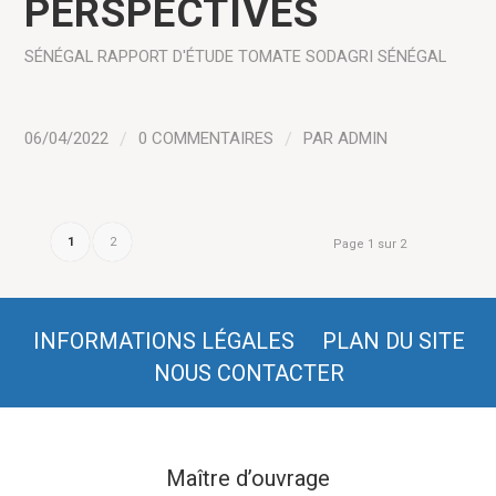
PERSPECTIVES
SÉNÉGAL
RAPPORT D'ÉTUDE
TOMATE
SODAGRI SÉNÉGAL
06/04/2022
/
0 COMMENTAIRES
/
PAR
ADMIN
1
2
Page 1 sur 2
INFORMATIONS LÉGALES
PLAN DU SITE
NOUS CONTACTER
Maître d’ouvrage