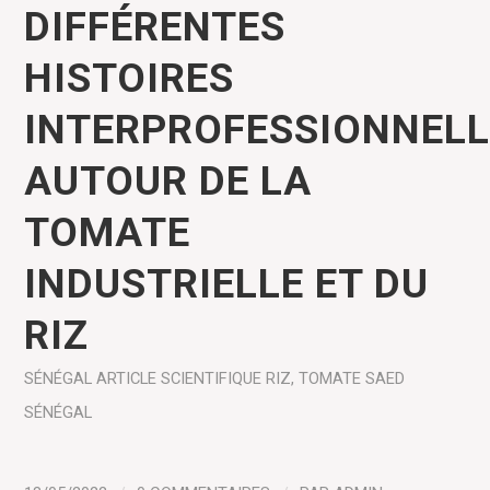
DIFFÉRENTES
HISTOIRES
INTERPROFESSIONNELL
AUTOUR DE LA
TOMATE
INDUSTRIELLE ET DU
RIZ
SÉNÉGAL
ARTICLE SCIENTIFIQUE
RIZ
,
TOMATE
SAED
SÉNÉGAL