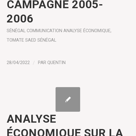
CAMPAGNE 2005-
2006
SÉNÉGAL
COMMUNICATION
ANALYSE ÉCONOMIQUE
,
TOMATE
SAED SÉNÉGAL
28/04/2022
/
PAR
QUENTIN
ANALYSE
ÉCONOMIQUE SUR LA