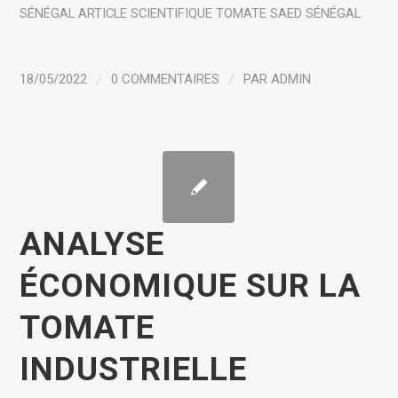
SÉNÉGAL
ARTICLE SCIENTIFIQUE
TOMATE
SAED SÉNÉGAL
18/05/2022
/
0 COMMENTAIRES
/
PAR
ADMIN
ANALYSE
ÉCONOMIQUE SUR LA
TOMATE
INDUSTRIELLE