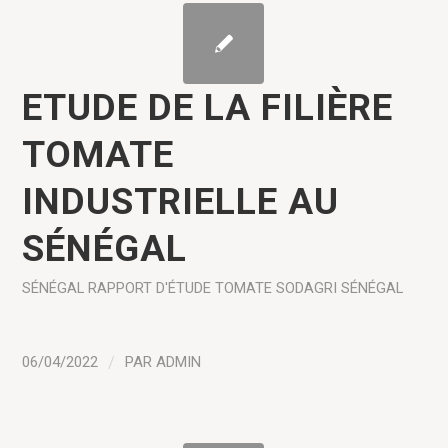
ETUDE DE LA FILIÈRE
TOMATE
INDUSTRIELLE AU
SÉNÉGAL
SÉNÉGAL
RAPPORT D'ÉTUDE
TOMATE
SODAGRI SÉNÉGAL
06/04/2022
/
PAR
ADMIN