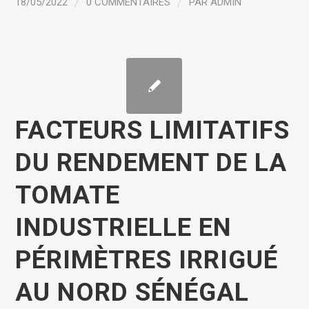
18/05/2022
/
0 COMMENTAIRES
/
PAR
ADMIN
FACTEURS LIMITATIFS
DU RENDEMENT DE LA
TOMATE
INDUSTRIELLE EN
PÉRIMÈTRES IRRIGUÉ
AU NORD SÉNÉGAL