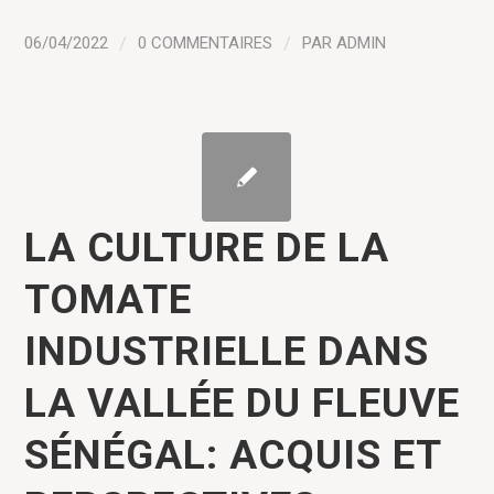
06/04/2022
/
0 COMMENTAIRES
/
PAR
ADMIN
LA CULTURE DE LA
TOMATE
INDUSTRIELLE DANS
LA VALLÉE DU FLEUVE
SÉNÉGAL: ACQUIS ET