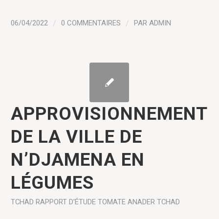
06/04/2022
/
0 COMMENTAIRES
/
PAR
ADMIN
APPROVISIONNEMENT
DE LA VILLE DE
N’DJAMENA EN
LÉGUMES
TCHAD
RAPPORT D'ÉTUDE
TOMATE
ANADER TCHAD