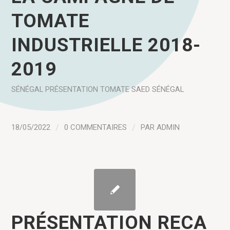
TOMATE
INDUSTRIELLE 2018-
2019
SÉNÉGAL
PRÉSENTATION
TOMATE
SAED SÉNÉGAL
18/05/2022
/
0 COMMENTAIRES
/
PAR
ADMIN
PRÉSENTATION RECA