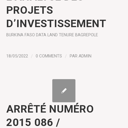
PROJETS
D’INVESTISSEMENT
BURKINA FASO
DATA
LAND TENURE
BAGREPOLE
18/05/2022
/
0 COMMENTS
/
PAR
ADMIN
ARRÊTÉ NUMÉRO
2015 086 /