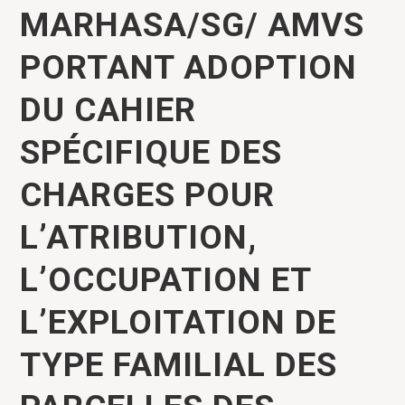
MARHASA/SG/ AMVS
PORTANT ADOPTION
DU CAHIER
SPÉCIFIQUE DES
CHARGES POUR
L’ATRIBUTION,
L’OCCUPATION ET
L’EXPLOITATION DE
TYPE FAMILIAL DES