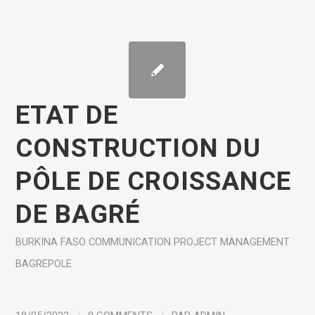
ETAT DE
CONSTRUCTION DU
PÔLE DE CROISSANCE
DE BAGRÉ
BURKINA FASO
COMMUNICATION
PROJECT MANAGEMENT
BAGREPOLE