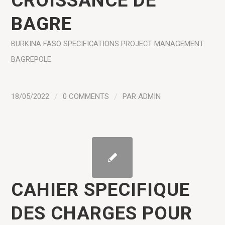
CROISSANCE DE
BAGRE
BURKINA FASO
SPECIFICATIONS
PROJECT MANAGEMENT
BAGREPOLE
18/05/2022
/
0 COMMENTS
/
PAR
ADMIN
CAHIER SPECIFIQUE
DES CHARGES POUR