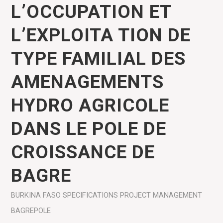
L’OCCUPATION ET
L’EXPLOITA TION DE
TYPE FAMILIAL DES
AMENAGEMENTS
HYDRO AGRICOLE
DANS LE POLE DE
CROISSANCE DE
BAGRE
BURKINA FASO
SPECIFICATIONS
PROJECT MANAGEMENT
BAGREPOLE