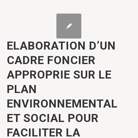
ELABORATION D’UN
CADRE FONCIER
APPROPRIE SUR LE
PLAN
ENVIRONNEMENTAL
ET SOCIAL POUR
FACILITER LA