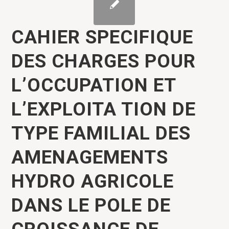
CAHIER SPECIFIQUE
DES CHARGES POUR
L’OCCUPATION ET
L’EXPLOITA TION DE
TYPE FAMILIAL DES
AMENAGEMENTS
HYDRO AGRICOLE
DANS LE POLE DE