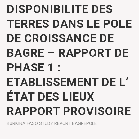
DISPONIBILITE DES
TERRES DANS LE POLE
DE CROISSANCE DE
BAGRE – RAPPORT DE
PHASE 1 :
ETABLISSEMENT DE L’
ÉTAT DES LIEUX
RAPPORT PROVISOIRE
BURKINA FASO
STUDY REPORT
BAGREPOLE