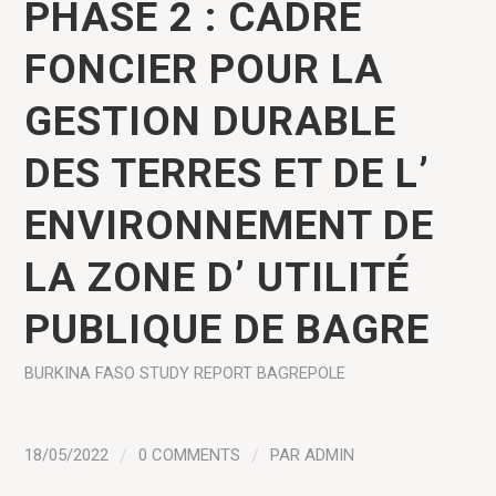
PHASE 2 : CADRE
FONCIER POUR LA
GESTION DURABLE
DES TERRES ET DE L’
ENVIRONNEMENT DE
LA ZONE D’ UTILITÉ
PUBLIQUE DE BAGRE
BURKINA FASO
STUDY REPORT
BAGREPOLE
18/05/2022
/
0 COMMENTS
/
PAR
ADMIN