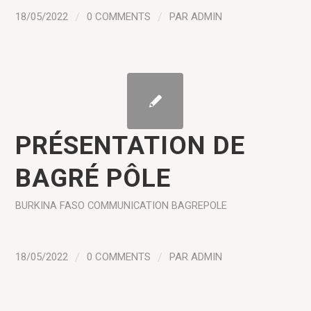
18/05/2022
/
0 COMMENTS
/
PAR
ADMIN
PRÉSENTATION DE
BAGRÉ PÔLE
BURKINA FASO
COMMUNICATION
BAGREPOLE
18/05/2022
/
0 COMMENTS
/
PAR
ADMIN