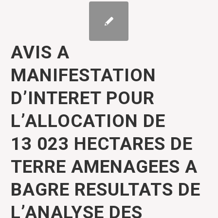
AVIS A
MANIFESTATION
D’INTERET POUR
L’ALLOCATION DE
13 023 HECTARES DE
TERRE AMENAGEES A
BAGRE RESULTATS DE
L’ANALYSE DES