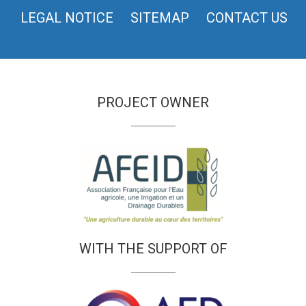
LEGAL NOTICE
SITEMAP
CONTACT US
PROJECT OWNER
WITH THE SUPPORT OF