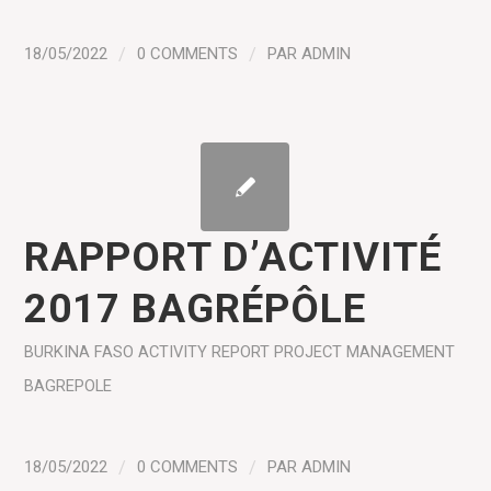
18/05/2022
/
0 COMMENTS
/
PAR
ADMIN
RAPPORT D’ACTIVITÉ
2017 BAGRÉPÔLE
BURKINA FASO
ACTIVITY REPORT
PROJECT MANAGEMENT
BAGREPOLE
18/05/2022
/
0 COMMENTS
/
PAR
ADMIN