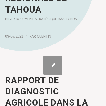
TAHOUA
NIGER
DOCUMENT STRATÉGIQUE
BAS-FONDS
03/06/2022
/
PAR
QUENTIN
RAPPORT DE
DIAGNOSTIC
AGRICOLE DANS LA