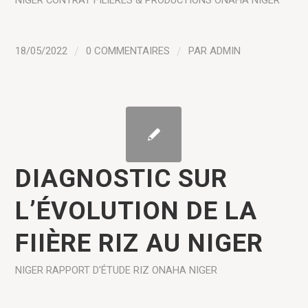
NIGER
CONTRAT
FILIÈRES & PRODUCTIONS
ONAHA NIGER
18/05/2022
/
0 COMMENTAIRES
/
PAR
ADMIN
DIAGNOSTIC SUR
L’ÉVOLUTION DE LA
FIIÈRE RIZ AU NIGER
NIGER
RAPPORT D'ÉTUDE
RIZ
ONAHA NIGER