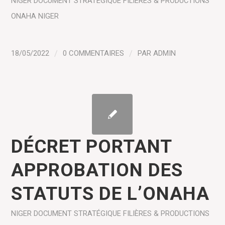
NIGER
DOCUMENT STRATÉGIQUE
FILIÈRES & PRODUCTIONS
ONAHA NIGER
18/05/2022
/
0 COMMENTAIRES
/
PAR
ADMIN
DÉCRET PORTANT
APPROBATION DES
STATUTS DE L’ONAHA
NIGER
DOCUMENT STRATÉGIQUE
FILIÈRES & PRODUCTIONS