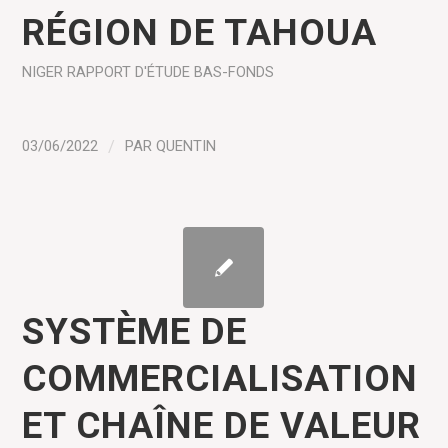
RÉGION DE TAHOUA
NIGER
RAPPORT D'ÉTUDE
BAS-FONDS
03/06/2022
/
PAR
QUENTIN
SYSTÈME DE
COMMERCIALISATION
ET CHAÎNE DE VALEUR