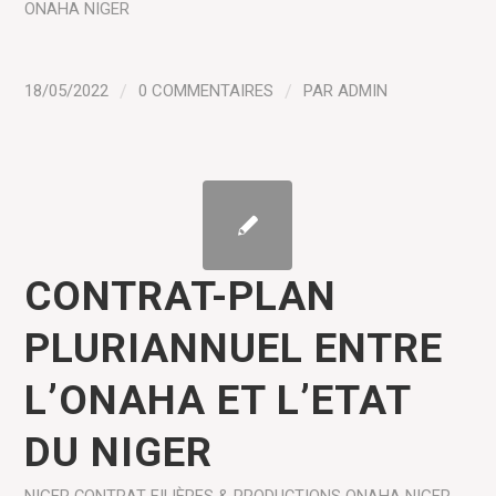
ONAHA NIGER
18/05/2022
/
0 COMMENTAIRES
/
PAR
ADMIN
CONTRAT-PLAN
PLURIANNUEL ENTRE
L’ONAHA ET L’ETAT
DU NIGER