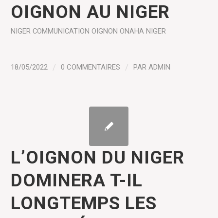
OIGNON AU NIGER
NIGER
COMMUNICATION
OIGNON
ONAHA NIGER
18/05/2022
/
0 COMMENTAIRES
/
PAR
ADMIN
L’OIGNON DU NIGER
DOMINERA T-IL
LONGTEMPS LES