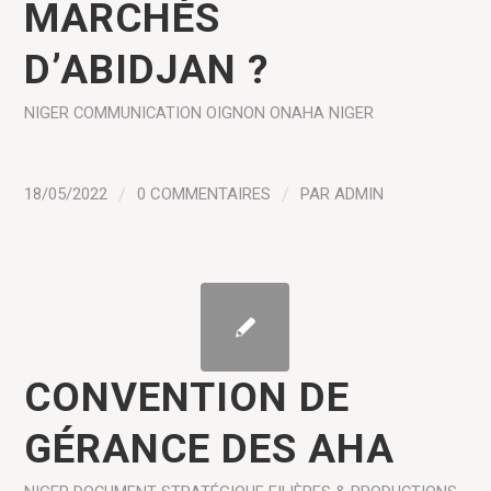
MARCHÉS
D’ABIDJAN ?
NIGER
COMMUNICATION
OIGNON
ONAHA NIGER
18/05/2022
/
0 COMMENTAIRES
/
PAR
ADMIN
CONVENTION DE
GÉRANCE DES AHA