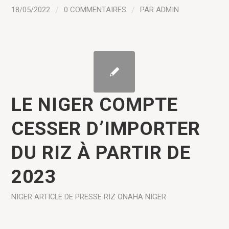
18/05/2022
/
0 COMMENTAIRES
/
PAR
ADMIN
LE NIGER COMPTE
CESSER D’IMPORTER
DU RIZ À PARTIR DE
2023
NIGER
ARTICLE DE PRESSE
RIZ
ONAHA NIGER