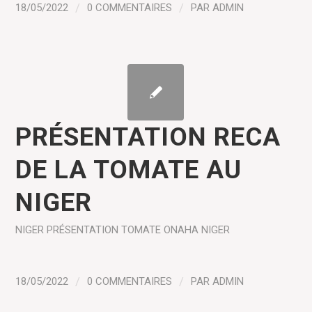
18/05/2022
/
0 COMMENTAIRES
/
PAR
ADMIN
PRÉSENTATION RECA
DE LA TOMATE AU
NIGER
NIGER
PRÉSENTATION
TOMATE
ONAHA NIGER
18/05/2022
/
0 COMMENTAIRES
/
PAR
ADMIN