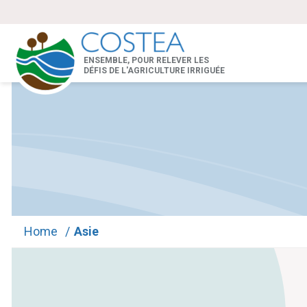
ENSEMBLE, POUR RELEVER LES
DÉFIS DE L'AGRICULTURE IRRIGUÉE
Home
/
Asie