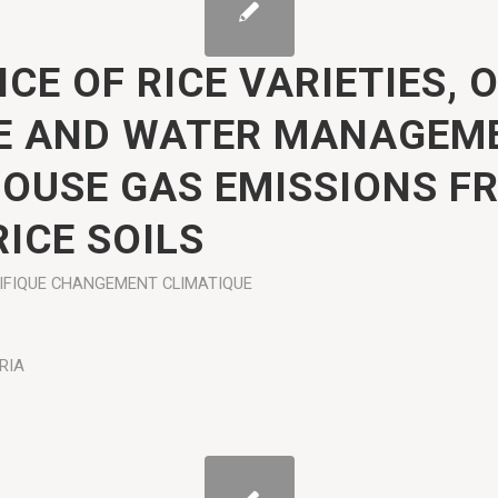
CE OF RICE VARIETIES, 
 AND WATER MANAGEM
OUSE GAS EMISSIONS F
ICE SOILS
IFIQUE
CHANGEMENT CLIMATIQUE
RIA