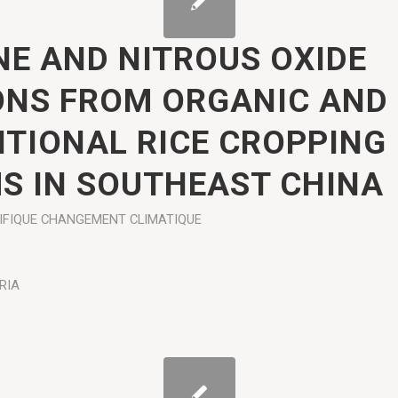
E AND NITROUS OXIDE
ONS FROM ORGANIC AND
TIONAL RICE CROPPING
S IN SOUTHEAST CHINA
IFIQUE
CHANGEMENT CLIMATIQUE
RIA