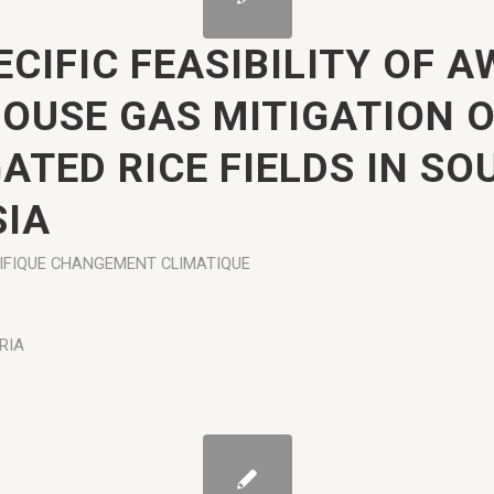
ECIFIC FEASIBILITY OF A
OUSE GAS MITIGATION 
GATED RICE FIELDS IN SO
SIA
IFIQUE
CHANGEMENT CLIMATIQUE
RIA