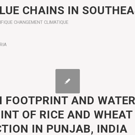
ALUE CHAINS IN SOUTHEA
IFIQUE
CHANGEMENT CLIMATIQUE
RIA
 FOOTPRINT AND WATE
INT OF RICE AND WHEAT
TION IN PUNJAB, INDIA