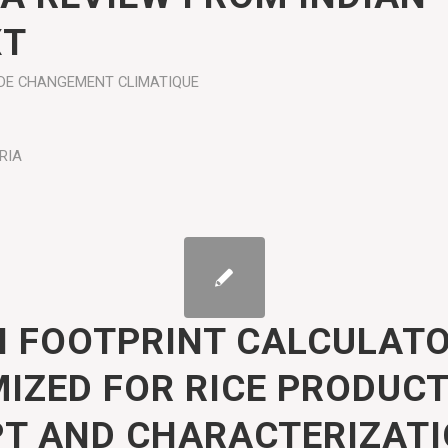
XT
DE
CHANGEMENT CLIMATIQUE
RIA
 FOOTPRINT CALCULAT
IZED FOR RICE PRODUCT
T AND CHARACTERIZATI