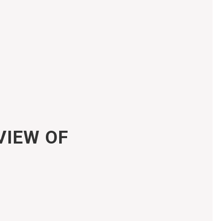
VIEW OF