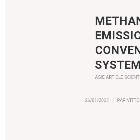
METHAN
EMISSI
CONVEN
SYSTEM
ASIE
ARTICLE SCIENT
26/01/2023
/
PAR
VITTO